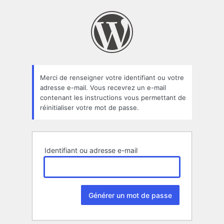
Mot
de
passe
oublié
Merci de renseigner votre identifiant ou votre
adresse e-mail. Vous recevrez un e-mail
contenant les instructions vous permettant de
réinitialiser votre mot de passe.
Identifiant ou adresse e-mail