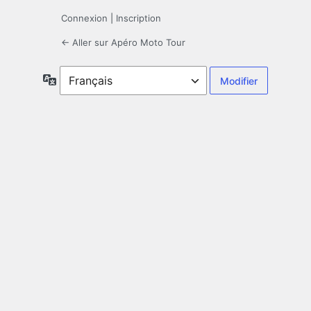
Connexion
|
Inscription
← Aller sur Apéro Moto Tour
Langue